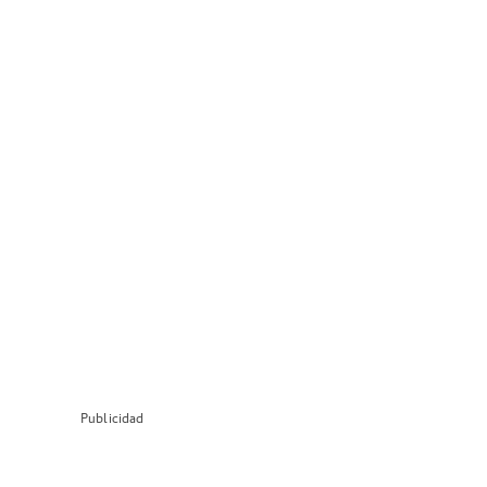
Publicidad