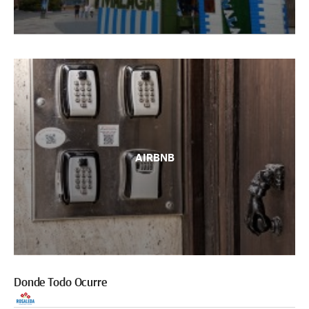
AIRBNB
Donde Todo Ocurre