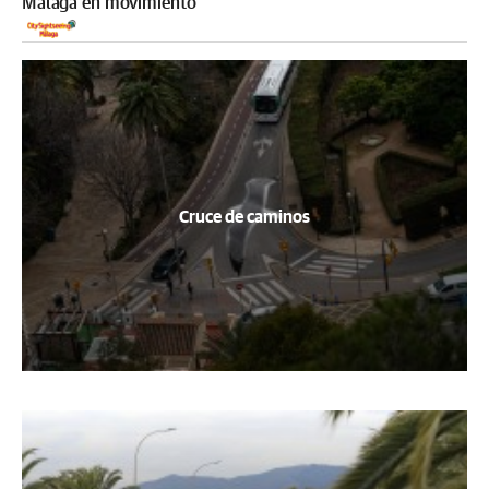
Málaga en movimiento
Cruce de caminos