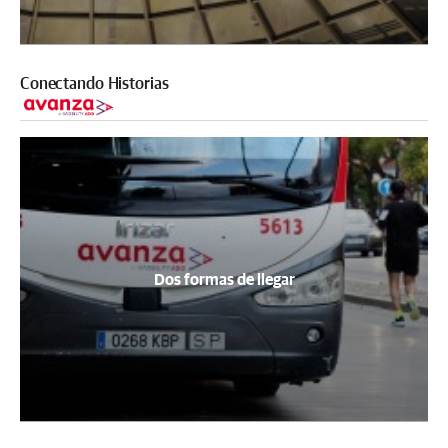
Conectando Historias
Dos formas de llegar