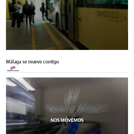
Málaga se mueve contigo
NOS MOVEMOS