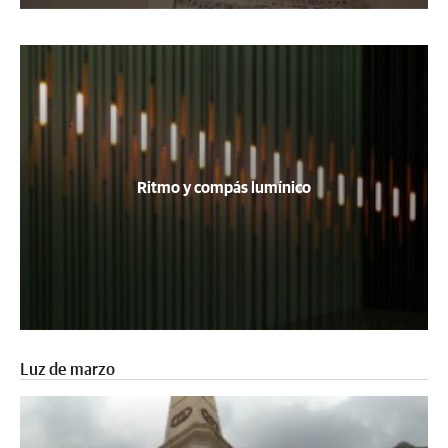
Ritmo y compás lumínico
Luz de marzo