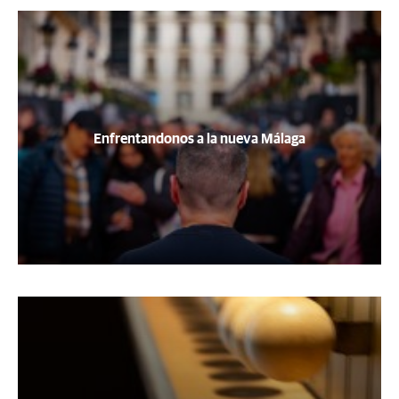
Enfrentandonos a la nueva Málaga