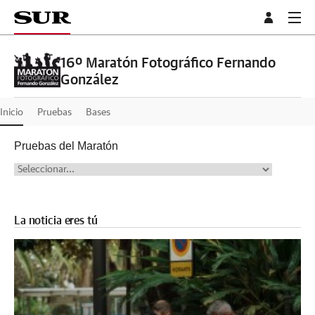
16º Maratón Fotográfico Fernando
González
Inicio
Pruebas
Bases
Pruebas del Maratón
La noticia eres tú