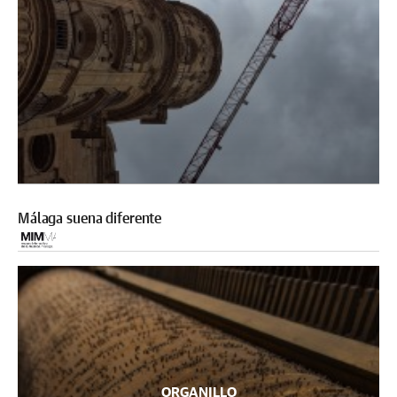
Málaga suena diferente
ORGANILLO