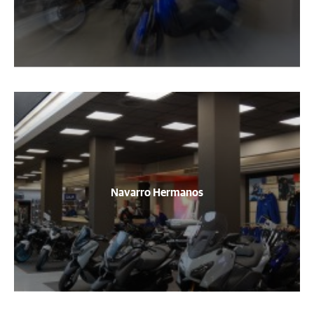
Navarro Hermanos