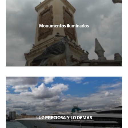
Monumentos iluminados
LUZ PRECIOSA Y LO DEMAS