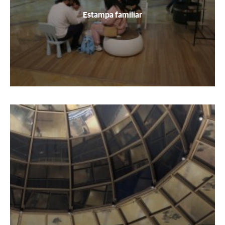
Estampa familiar