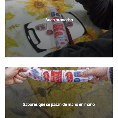
Buen provecho
Sabores que se pasan de mano en mano