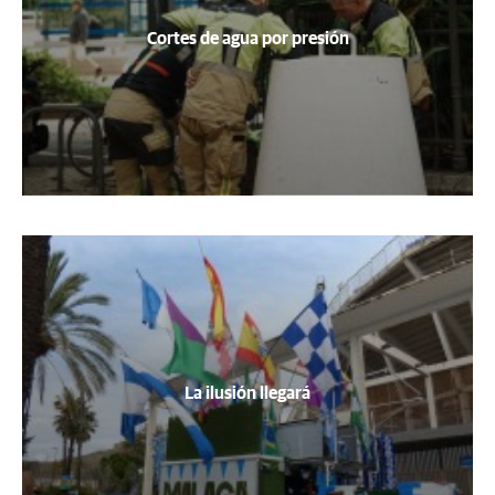
Cortes de agua por presión
La ilusión llegará