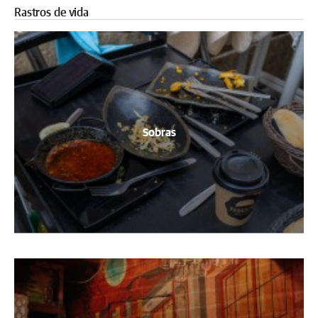
Rastros de vida
Sobras