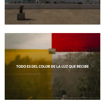
TODO ES DEL COLOR DE LA LUZ QUE RECIBE