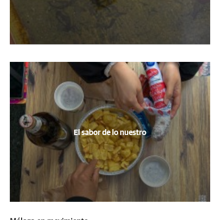
El sabor de lo nuestro