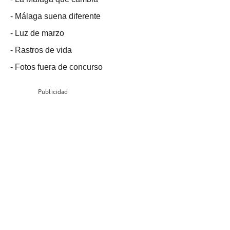
-
Málaga suena diferente
-
Luz de marzo
-
Rastros de vida
-
Fotos fuera de concurso
Publicidad