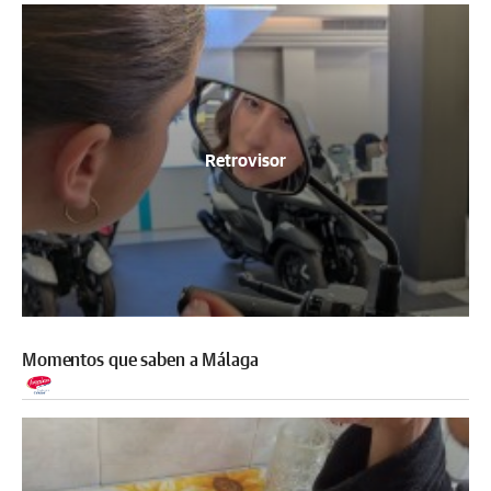
Retrovisor
Momentos que saben a Málaga