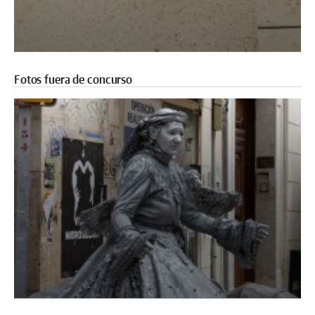
Fotos fuera de concurso