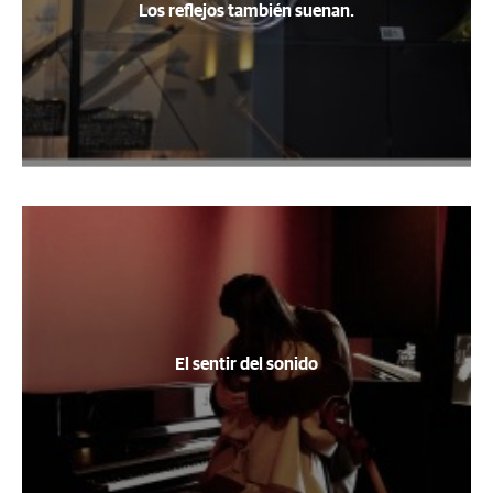
Los reflejos también suenan.
El sentir del sonido