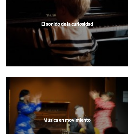
El sonido de la curiosidad
Música en movimiento