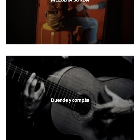
Duende y compás