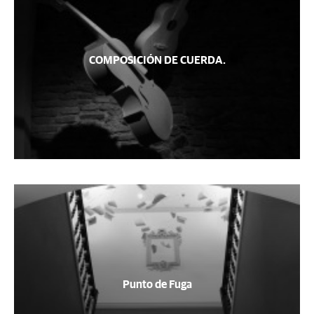
COMPOSICIÓN DE CUERDA.
Punto de Fuga