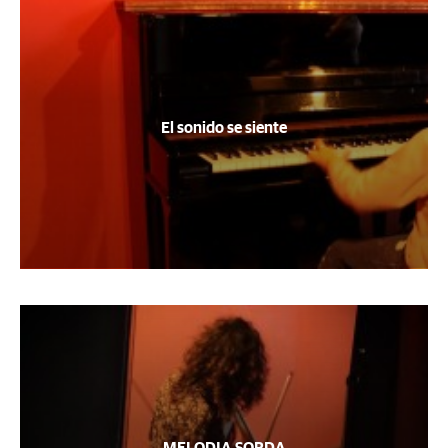
El sonido se siente
MELODIA SORDA