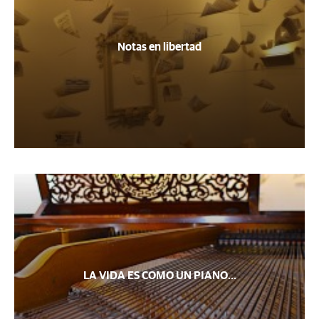
Notas en libertad
LA VIDA ES COMO UN PIANO...