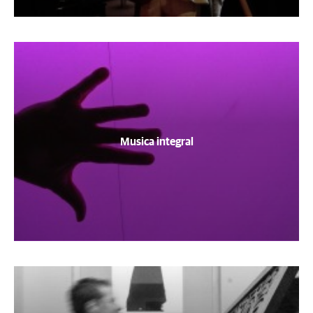
Musica integral