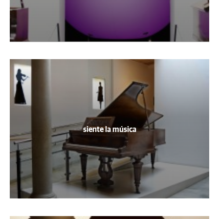
siente la música