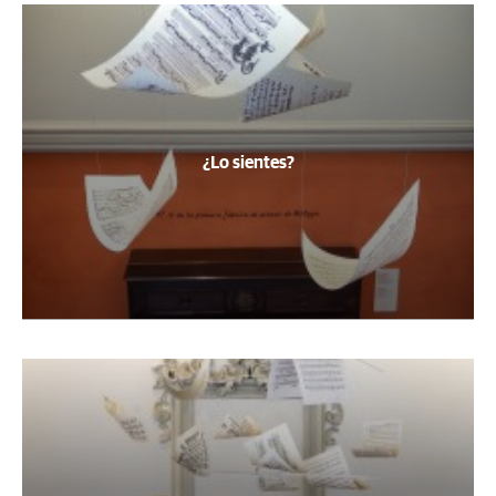
¿Lo sientes?