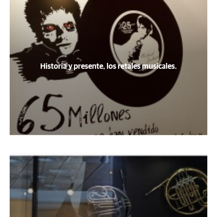
Historia y presente, los retales musicales.