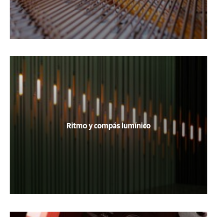
Ritmo y compás lumínico