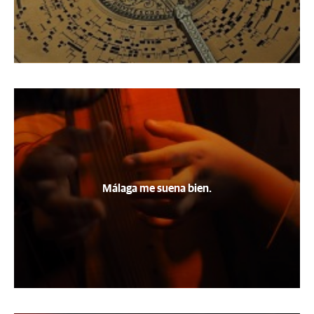
Málaga me suena bien.