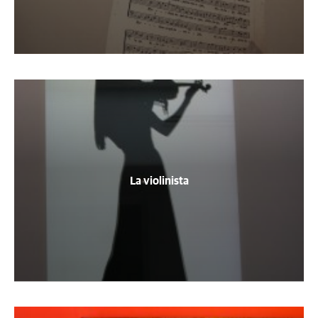
La violinista