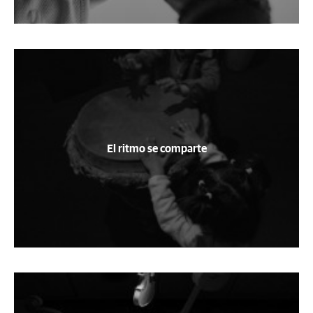
El ritmo se comparte