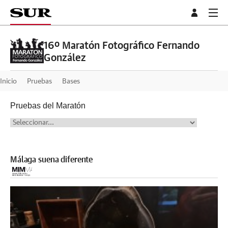
16º Maratón Fotográfico Fernando
González
Inicio
Pruebas
Bases
Pruebas del Maratón
Málaga suena diferente