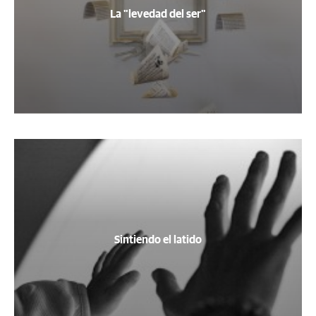
La "levedad del ser"
Sintiendo el latido