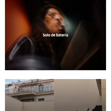
Solo de batería