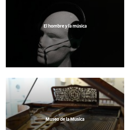
El hombre y la música
Museo de la Musica