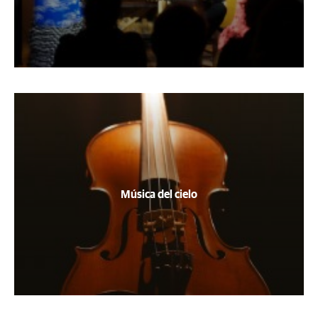
Música del cielo