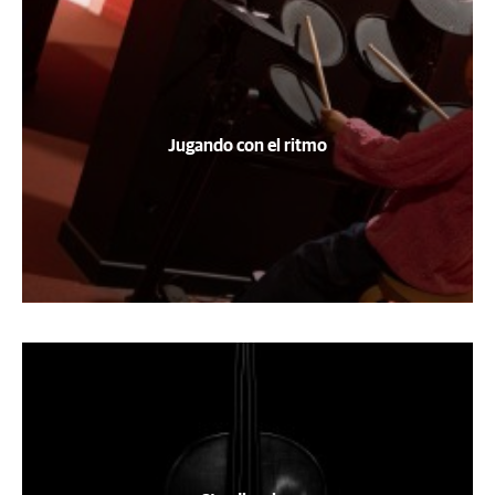
Jugando con el ritmo