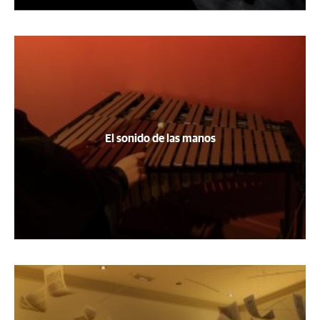
El sonido de las manos