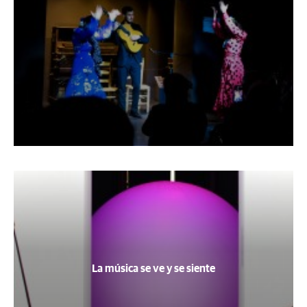
La música se ve y se siente