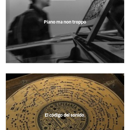
Piano ma non troppo
El código del sonido.