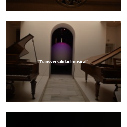
“Transversalidad musical”.