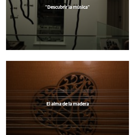
"Descubrir la música"
El alma de la madera