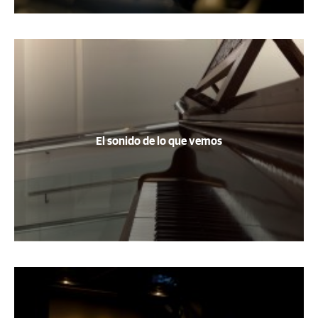
El sonido de lo que vemos