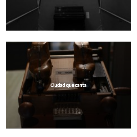
Ciudad que canta