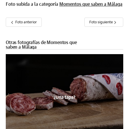
Foto subida a la categoría
Momentos que saben a Málaga
Foto anterior
Foto siguiente
Otras fotografías de Momentos que
saben a Málaga
¿Una tapa?