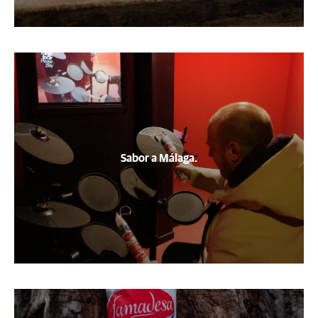
Sabor a Málaga.