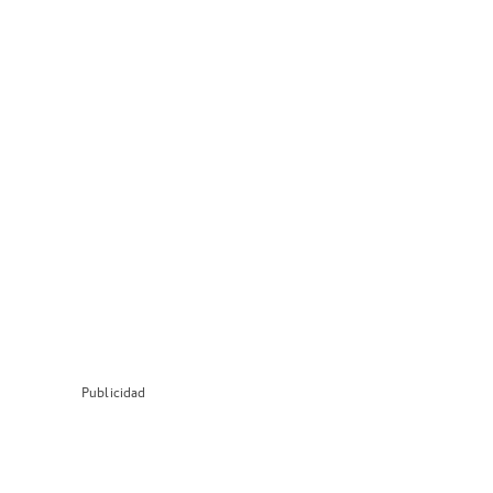
Publicidad