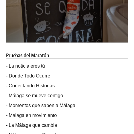
Pruebas del Maratón
-
La noticia eres tú
-
Donde Todo Ocurre
-
Conectando Historias
-
Málaga se mueve contigo
-
Momentos que saben a Málaga
-
Málaga en movimiento
-
La Málaga que cambia