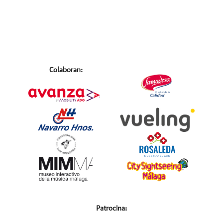
Colaboran:
Patrocina: