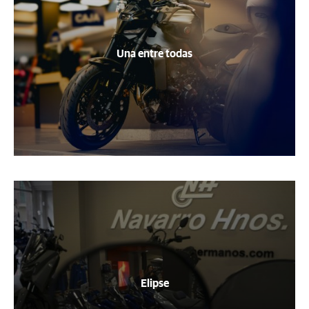
Una entre todas
Elipse