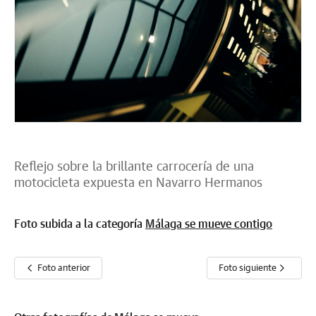
Reflejo sobre la brillante carrocería de una
motocicleta expuesta en Navarro Hermanos
Foto subida a la categoría
Málaga se mueve contigo
Foto anterior
Foto siguiente