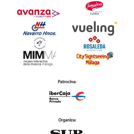
Patrocina:
Organiza: