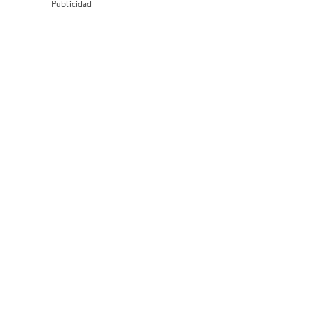
Publicidad