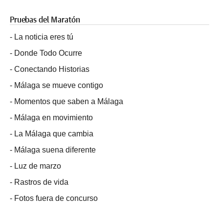
Pruebas del Maratón
-
La noticia eres tú
-
Donde Todo Ocurre
-
Conectando Historias
-
Málaga se mueve contigo
-
Momentos que saben a Málaga
-
Málaga en movimiento
-
La Málaga que cambia
-
Málaga suena diferente
-
Luz de marzo
-
Rastros de vida
-
Fotos fuera de concurso