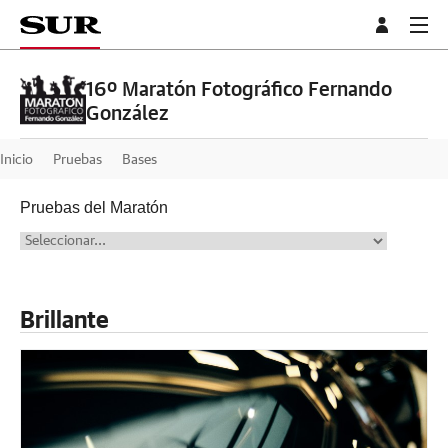
16º Maratón Fotográfico Fernando
González
Inicio
Pruebas
Bases
Pruebas del Maratón
Brillante