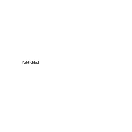
Publicidad