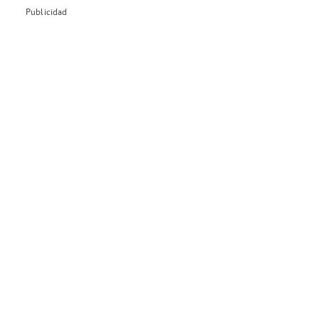
Publicidad