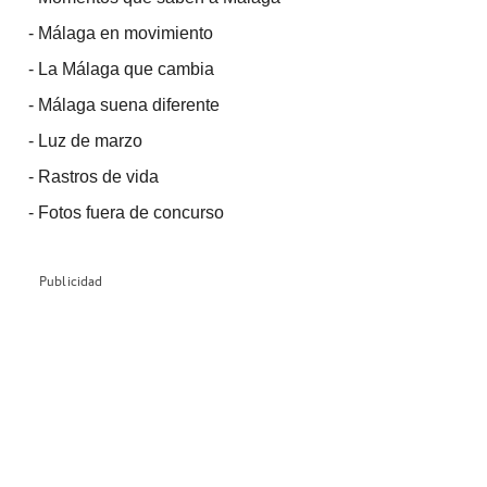
-
Málaga en movimiento
-
La Málaga que cambia
-
Málaga suena diferente
-
Luz de marzo
-
Rastros de vida
-
Fotos fuera de concurso
Publicidad