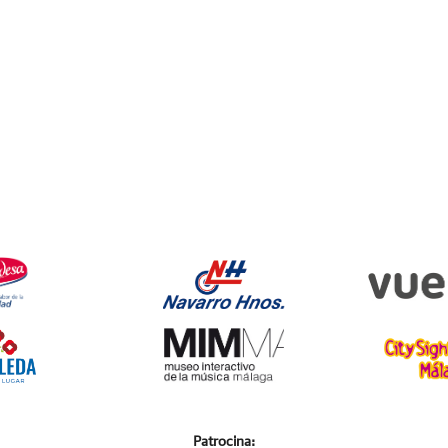
Patrocina: