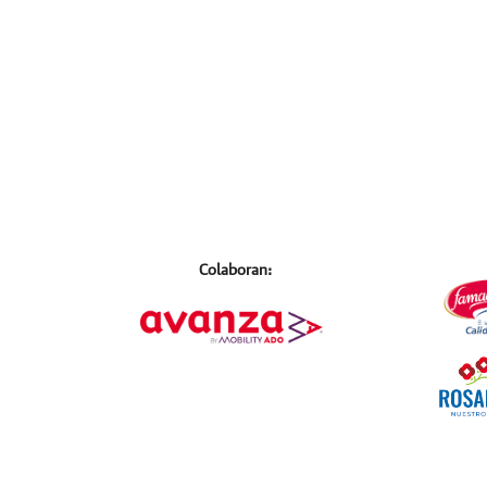
Colaboran: