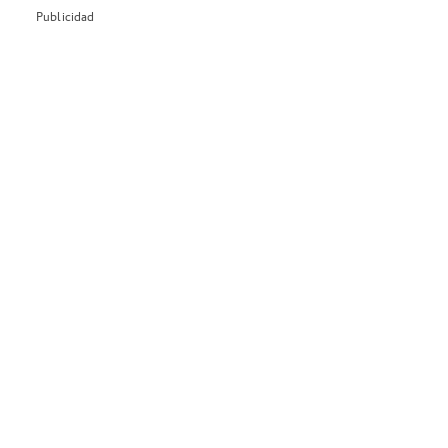
Publicidad