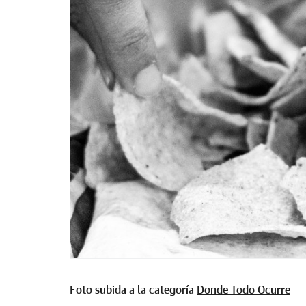
Foto subida a la categoría
Donde Todo Ocurre