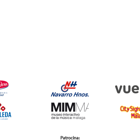
Patrocina: