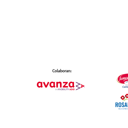
Colaboran: