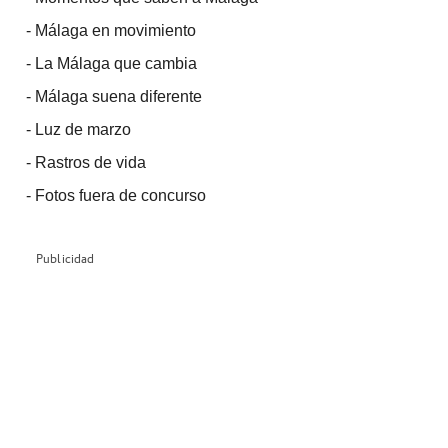
-
Málaga en movimiento
-
La Málaga que cambia
-
Málaga suena diferente
-
Luz de marzo
-
Rastros de vida
-
Fotos fuera de concurso
Publicidad