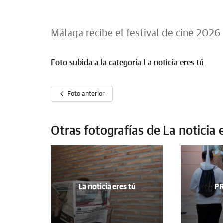
Málaga recibe el festival de cine 2026
Foto subida a la categoría
La noticia eres tú
Foto anterior
Otras fotografías de La noticia 
La noticia eres tú
P