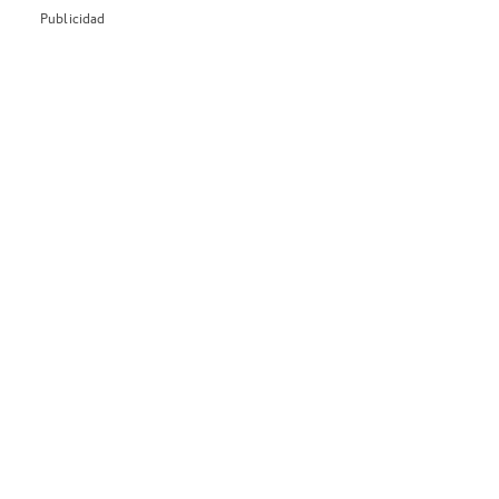
Publicidad