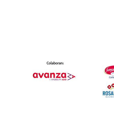
Colaboran: