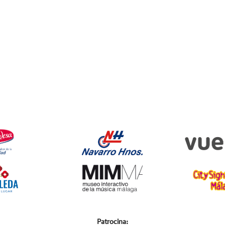
Patrocina: