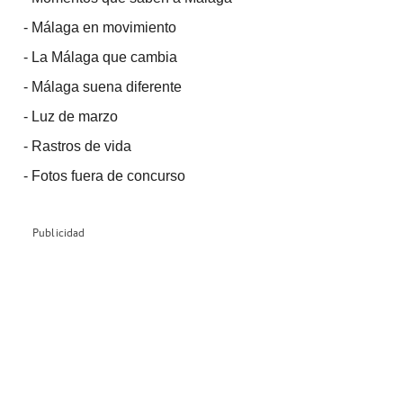
-
Málaga en movimiento
-
La Málaga que cambia
-
Málaga suena diferente
-
Luz de marzo
-
Rastros de vida
-
Fotos fuera de concurso
Publicidad