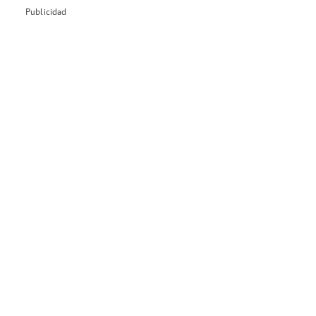
Publicidad