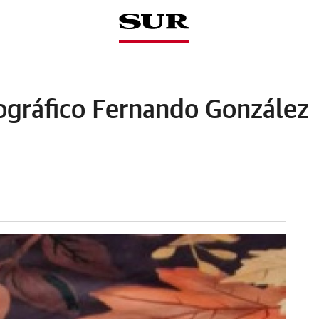
ográfico Fernando González