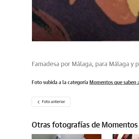
Famadesa por Málaga, para Málaga y pa
Foto subida a la categoría
Momentos que saben 
Foto anterior
Otras fotografías de Momentos