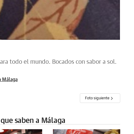
ra todo el mundo. Bocados con sabor a sol.
a Málaga
Foto siguiente
 que saben a Málaga