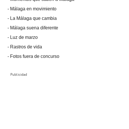
-
Málaga en movimiento
-
La Málaga que cambia
-
Málaga suena diferente
-
Luz de marzo
-
Rastros de vida
-
Fotos fuera de concurso
Publicidad