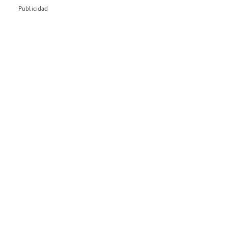
Publicidad