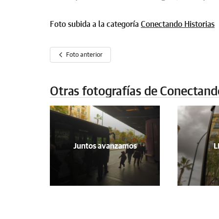
Foto subida a la categoría
Conectando Historias
Foto anterior
Otras fotografías de Conectand
Juntos avanzamos
L