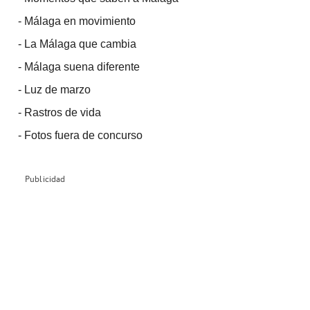
-
Málaga en movimiento
-
La Málaga que cambia
-
Málaga suena diferente
-
Luz de marzo
-
Rastros de vida
-
Fotos fuera de concurso
Publicidad