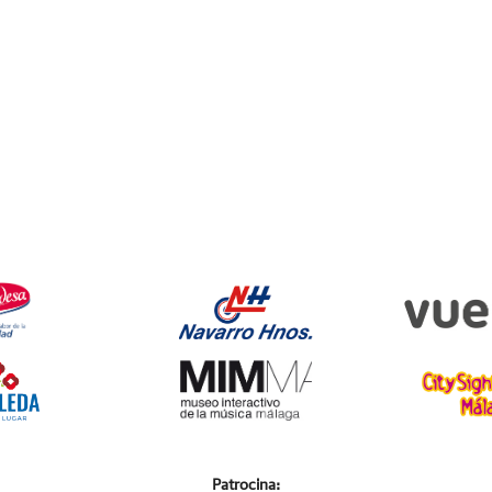
Patrocina: