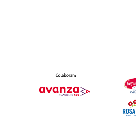
Colaboran: