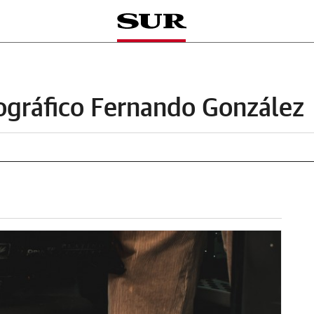
ográfico Fernando González