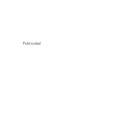
Publicidad