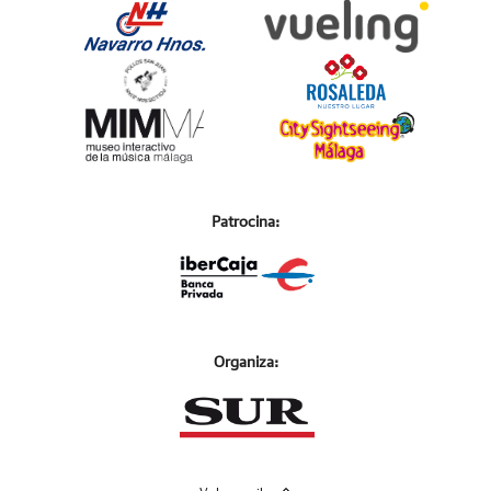
Patrocina:
Organiza: