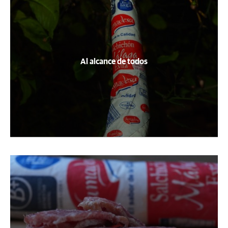
Al alcance de todos