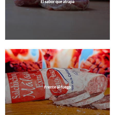
El sabor que atrapa
Frente al fuego