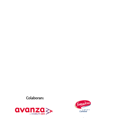
Colaboran: