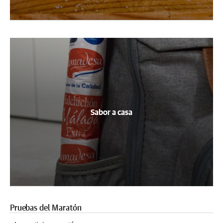
Sabor a casa
Pruebas del Maratón