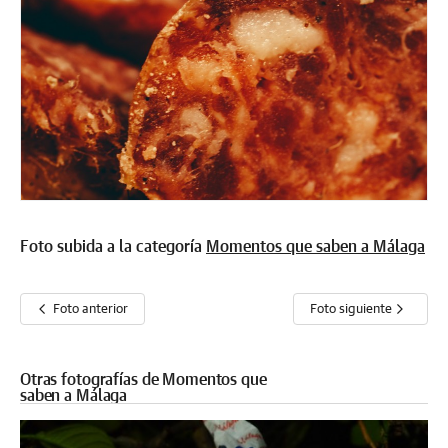
Foto subida a la categoría
Momentos que saben a Málaga
Foto anterior
Foto siguiente
Otras fotografías de Momentos que
saben a Málaga