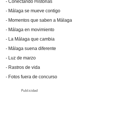
-
Conectando Historias
-
Málaga se mueve contigo
-
Momentos que saben a Málaga
-
Málaga en movimiento
-
La Málaga que cambia
-
Málaga suena diferente
-
Luz de marzo
-
Rastros de vida
-
Fotos fuera de concurso
Publicidad