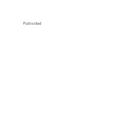
Publicidad