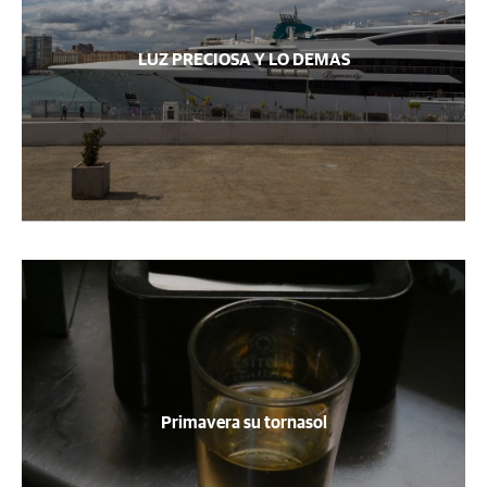
LUZ PRECIOSA Y LO DEMAS
Primavera su tornasol