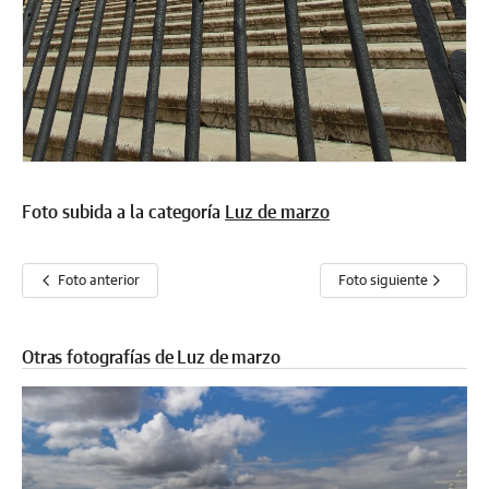
Foto subida a la categoría
Luz de marzo
Foto anterior
Foto siguiente
Otras fotografías de Luz de marzo