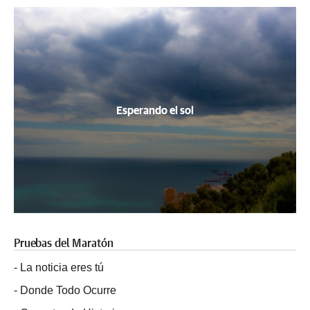
Esperando el sol
Pruebas del Maratón
-
La noticia eres tú
-
Donde Todo Ocurre