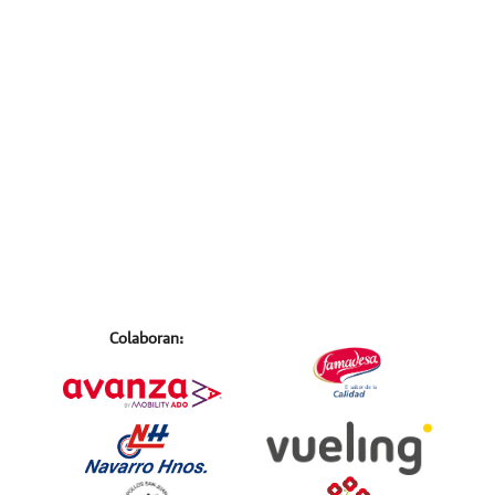
Colaboran: