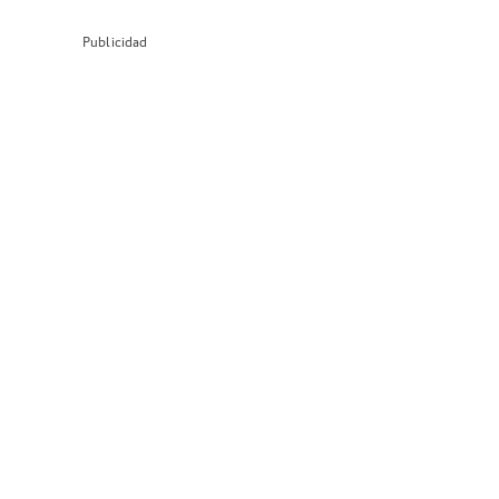
Publicidad