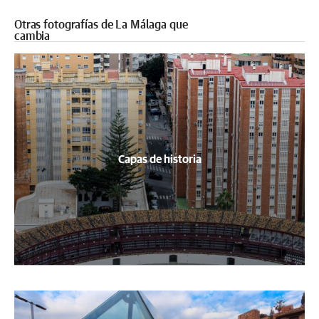
Otras fotografías de La Málaga que
cambia
Capas de historia