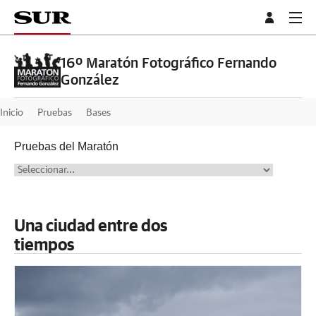
16º Maratón Fotográfico Fernando
González
Inicio
Pruebas
Bases
Pruebas del Maratón
Una ciudad entre dos
tiempos