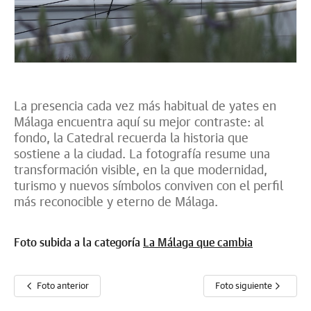
La presencia cada vez más habitual de yates en
Málaga encuentra aquí su mejor contraste: al
fondo, la Catedral recuerda la historia que
sostiene a la ciudad. La fotografía resume una
transformación visible, en la que modernidad,
turismo y nuevos símbolos conviven con el perfil
más reconocible y eterno de Málaga.
Foto subida a la categoría
La Málaga que cambia
Foto anterior
Foto siguiente