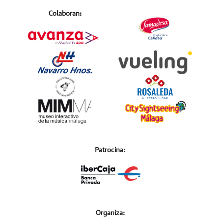
Colaboran:
Patrocina:
Organiza: