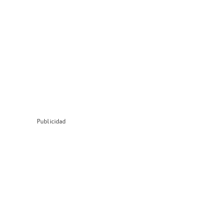
Publicidad