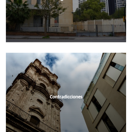
Contradicciones