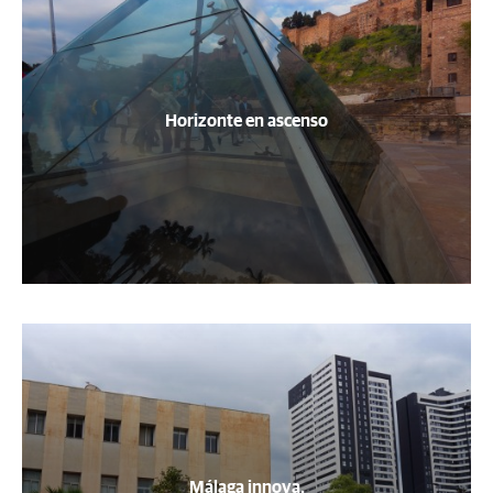
Horizonte en ascenso
Málaga innova.