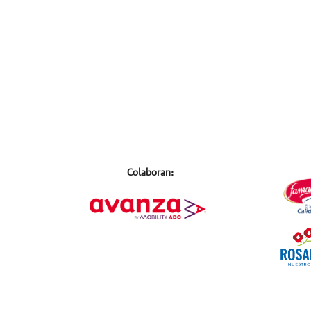
Colaboran: