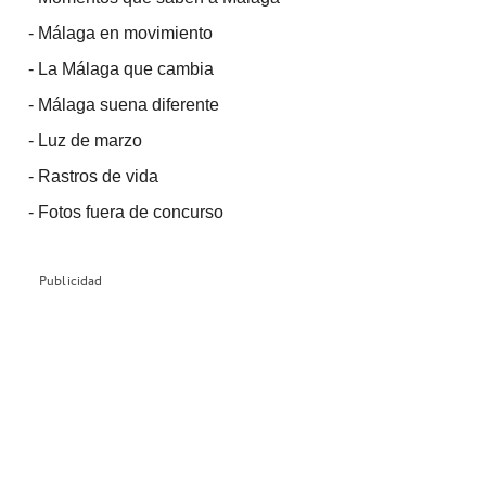
-
Málaga en movimiento
-
La Málaga que cambia
-
Málaga suena diferente
-
Luz de marzo
-
Rastros de vida
-
Fotos fuera de concurso
Publicidad