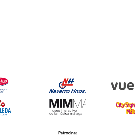
Patrocina: