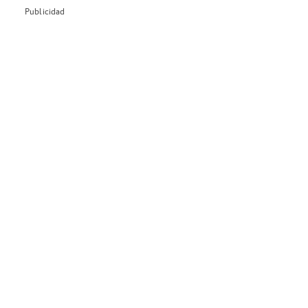
Publicidad