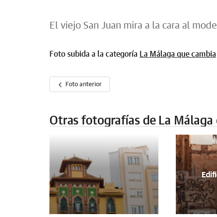
El viejo San Juan mira a la cara al mod
Foto subida a la categoría
La Málaga que cambia
Foto anterior
Otras fotografías de La Málaga
Edif