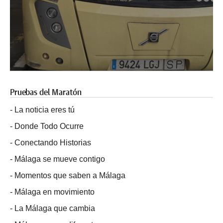
Pruebas del Maratón
-
La noticia eres tú
-
Donde Todo Ocurre
-
Conectando Historias
-
Málaga se mueve contigo
-
Momentos que saben a Málaga
-
Málaga en movimiento
-
La Málaga que cambia