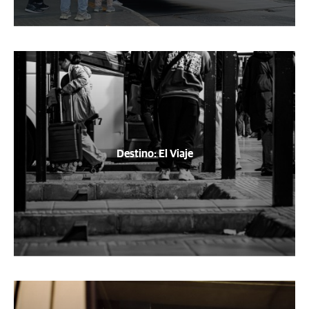
Destino: El Viaje