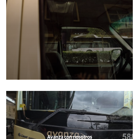
Avanza con nosotros