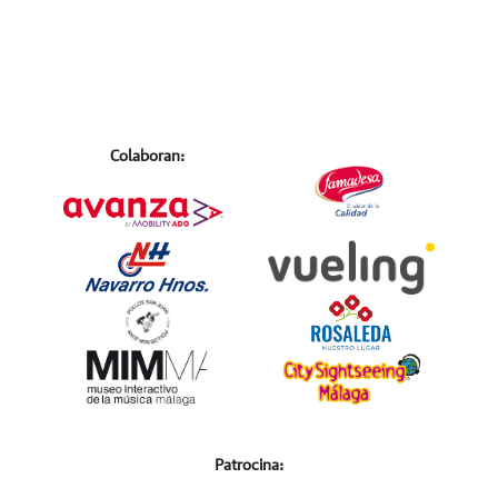
Colaboran:
Patrocina: