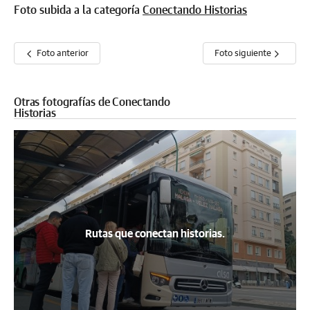
Foto subida a la categoría
Conectando Historias
Foto anterior
Foto siguiente
Otras fotografías de Conectando
Historias
Rutas que conectan historias.