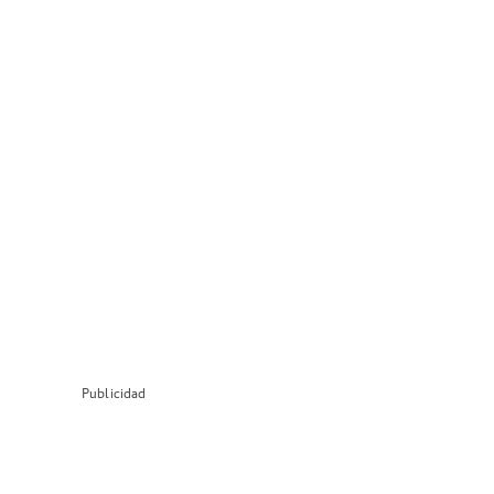
Publicidad