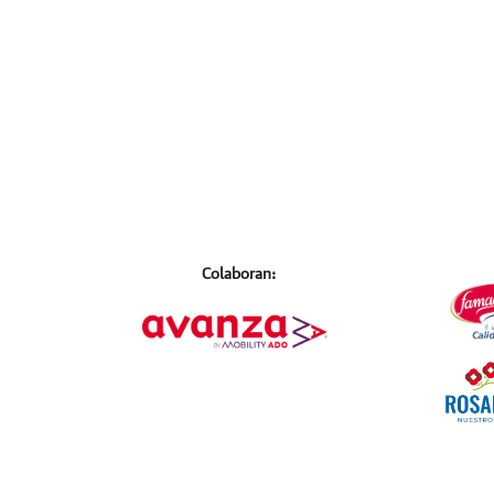
Colaboran: