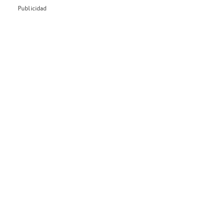
Publicidad