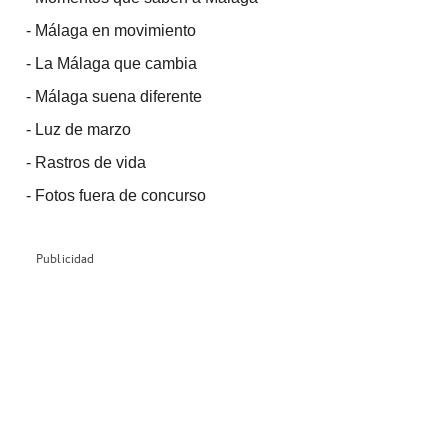
-
Málaga en movimiento
-
La Málaga que cambia
-
Málaga suena diferente
-
Luz de marzo
-
Rastros de vida
-
Fotos fuera de concurso
Publicidad