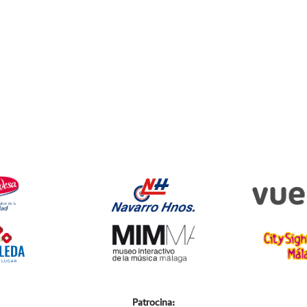
Patrocina: