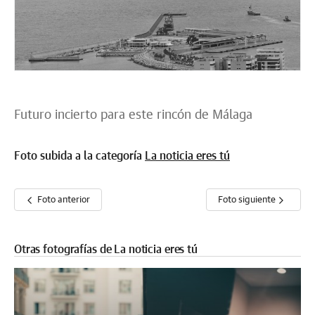
Futuro incierto para este rincón de Málaga
Foto subida a la categoría
La noticia eres tú
Foto anterior
Foto siguiente
Otras fotografías de La noticia eres tú