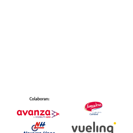
Colaboran: