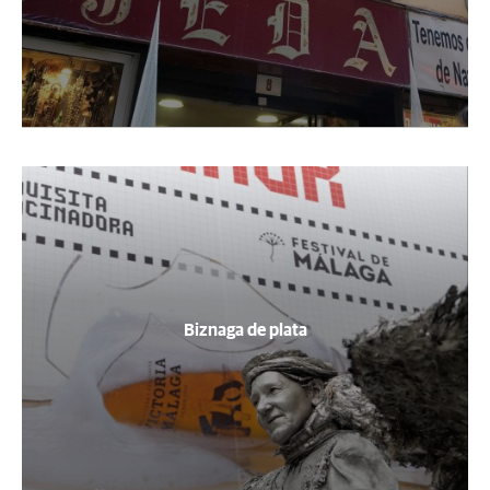
Biznaga de plata