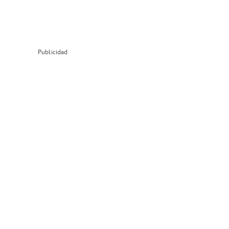
Publicidad