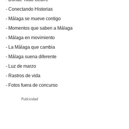
-
Conectando Historias
-
Málaga se mueve contigo
-
Momentos que saben a Málaga
-
Málaga en movimiento
-
La Málaga que cambia
-
Málaga suena diferente
-
Luz de marzo
-
Rastros de vida
-
Fotos fuera de concurso
Publicidad