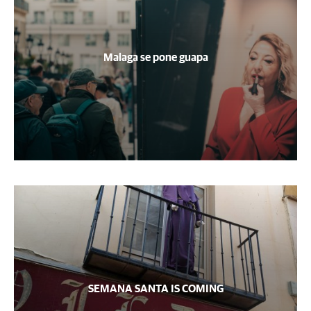
Malaga se pone guapa
SEMANA SANTA IS COMING