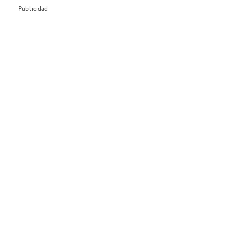
Publicidad