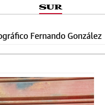
ográfico Fernando González