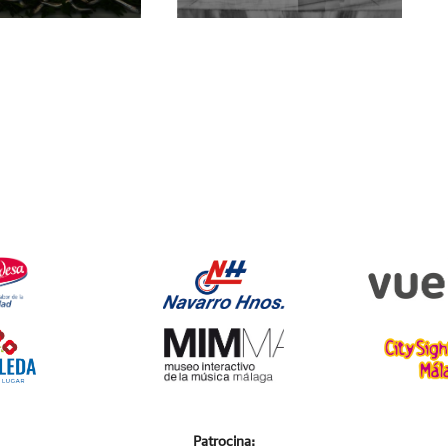
Patrocina: