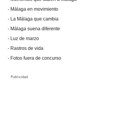
-
Málaga en movimiento
-
La Málaga que cambia
-
Málaga suena diferente
-
Luz de marzo
-
Rastros de vida
-
Fotos fuera de concurso
Publicidad