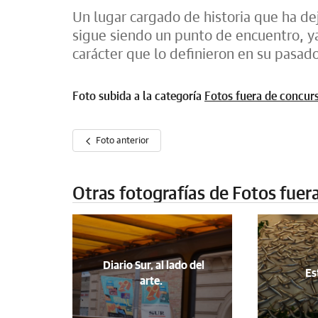
Un lugar cargado de historia que ha d
sigue siendo un punto de encuentro, y
carácter que lo definieron en su pasad
Foto subida a la categoría
Fotos fuera de concur
Foto anterior
Otras fotografías de Fotos fuer
Diario Sur, al lado del
Est
arte.