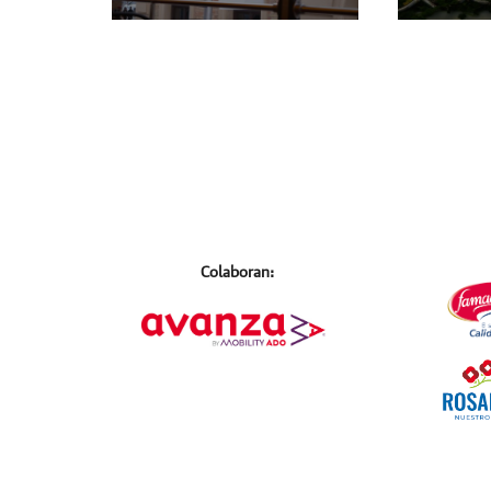
Colaboran: