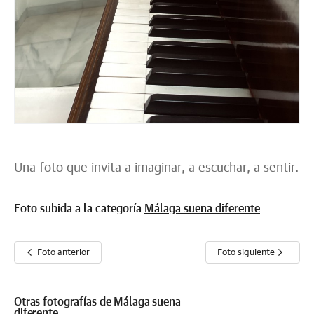
Una foto que invita a imaginar, a escuchar, a sentir.
Foto subida a la categoría
Málaga suena diferente
Foto anterior
Foto siguiente
Otras fotografías de Málaga suena
diferente