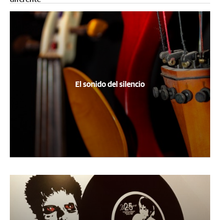
El sonido del silencio