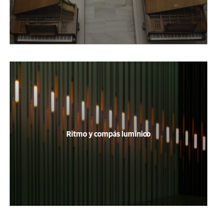
Ritmo y compás lumínico