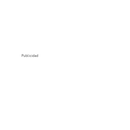
Publicidad