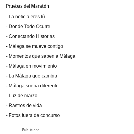
Pruebas del Maratón
-
La noticia eres tú
-
Donde Todo Ocurre
-
Conectando Historias
-
Málaga se mueve contigo
-
Momentos que saben a Málaga
-
Málaga en movimiento
-
La Málaga que cambia
-
Málaga suena diferente
-
Luz de marzo
-
Rastros de vida
-
Fotos fuera de concurso
Publicidad