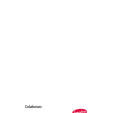
Colaboran: