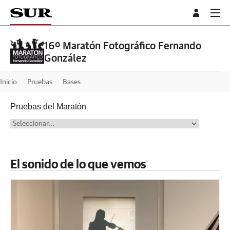
16º Maratón Fotográfico Fernando
González
Inicio
Pruebas
Bases
Pruebas del Maratón
El sonido de lo que vemos