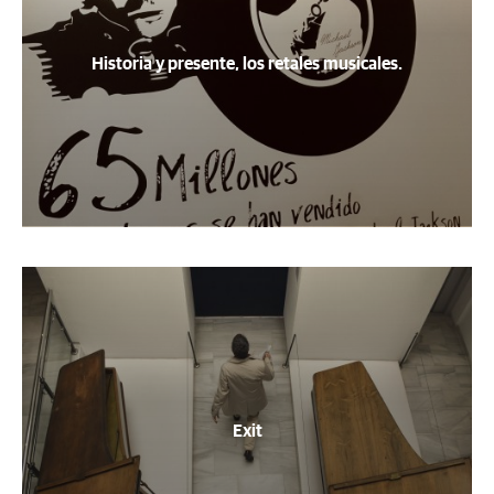
Historia y presente, los retales musicales.
Exit