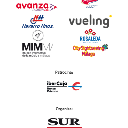
Patrocina:
Organiza: