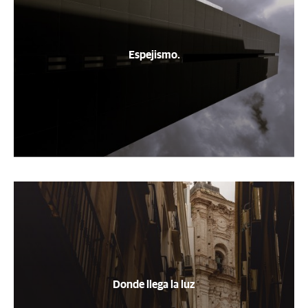
Espejismo.
Donde llega la luz