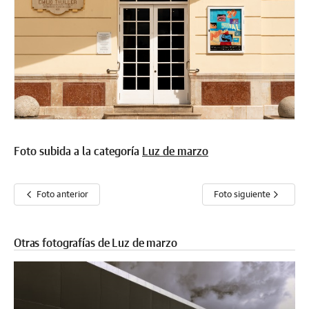
Foto subida a la categoría
Luz de marzo
Foto anterior
Foto siguiente
Otras fotografías de Luz de marzo