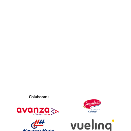
Colaboran: