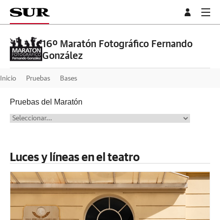
16º Maratón Fotográfico Fernando
González
Inicio
Pruebas
Bases
Pruebas del Maratón
Luces y líneas en el teatro