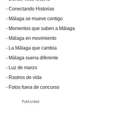
-
Conectando Historias
-
Málaga se mueve contigo
-
Momentos que saben a Málaga
-
Málaga en movimiento
-
La Málaga que cambia
-
Málaga suena diferente
-
Luz de marzo
-
Rastros de vida
-
Fotos fuera de concurso
Publicidad