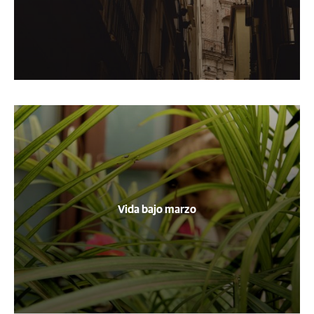
Vida bajo marzo