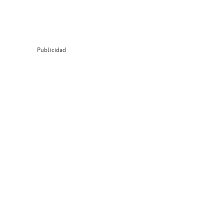
Publicidad