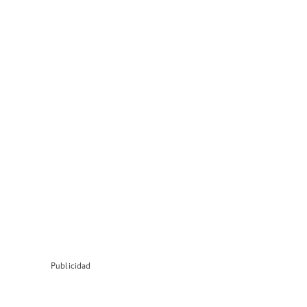
Publicidad