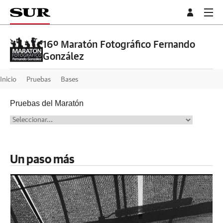
16º Maratón Fotográfico Fernando
González
Inicio
Pruebas
Bases
Pruebas del Maratón
Un paso más