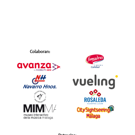
Colaboran: