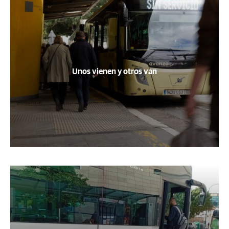
Unos vienen y otros van