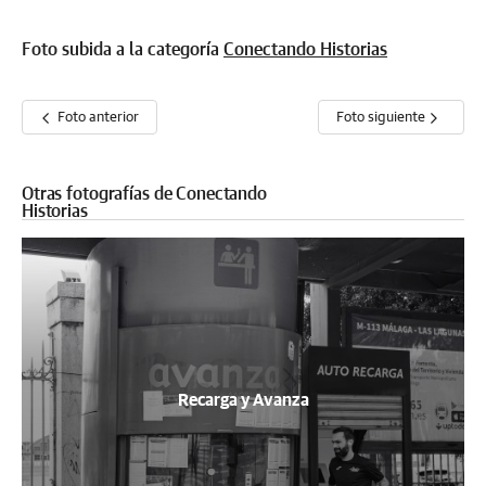
Foto subida a la categoría
Conectando Historias
Foto anterior
Foto siguiente
Otras fotografías de Conectando
Historias
Recarga y Avanza