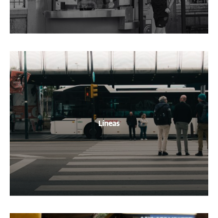
Líneas