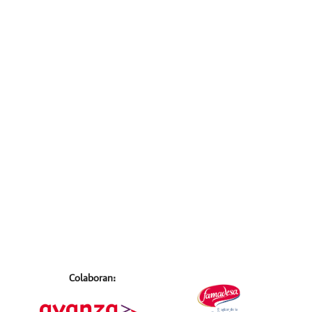
Colaboran: