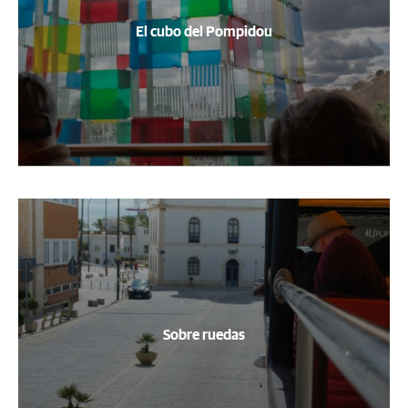
El cubo del Pompidou
Sobre ruedas