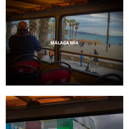
MÁLAGA MÍA