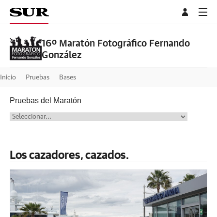
16º Maratón Fotográfico Fernando
González
Inicio
Pruebas
Bases
Pruebas del Maratón
Los cazadores, cazados.