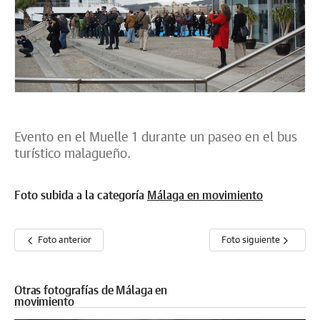
Evento en el Muelle 1 durante un paseo en el bus
turístico malagueño.
Foto subida a la categoría
Málaga en movimiento
Foto anterior
Foto siguiente
Otras fotografías de Málaga en
movimiento