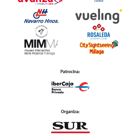
Patrocina:
Organiza: