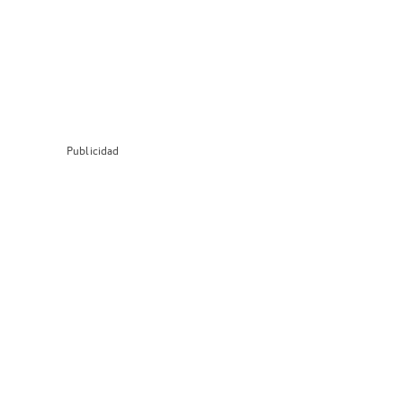
Publicidad