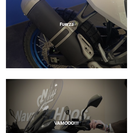
Fuerza
VAMOOO!!!