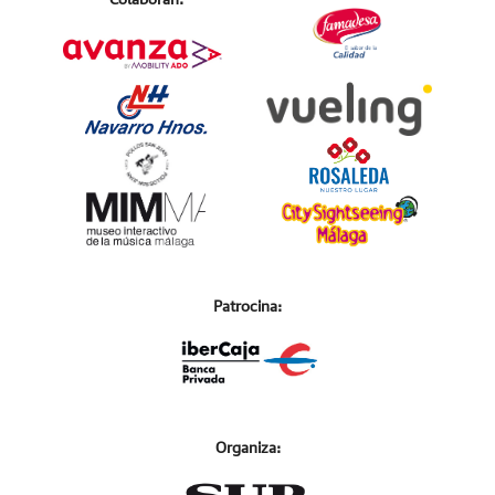
Patrocina:
Organiza: