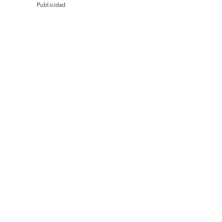
Publicidad