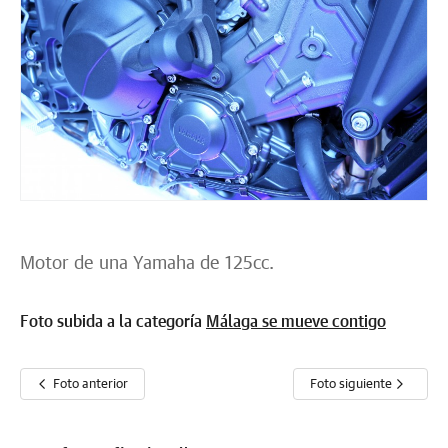
Motor de una Yamaha de 125cc.
Foto subida a la categoría
Málaga se mueve contigo
Foto anterior
Foto siguiente