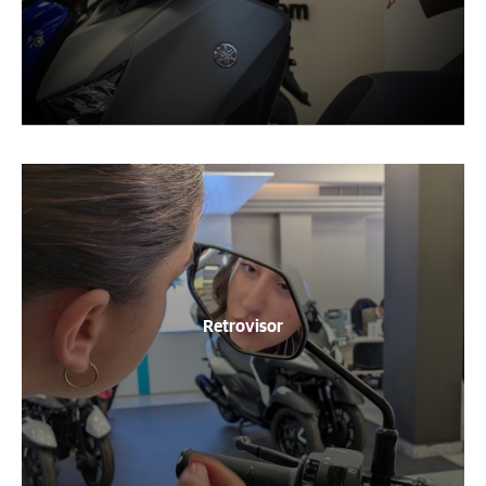
Retrovisor