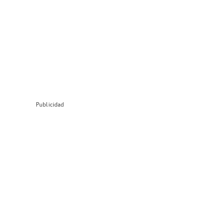
Publicidad