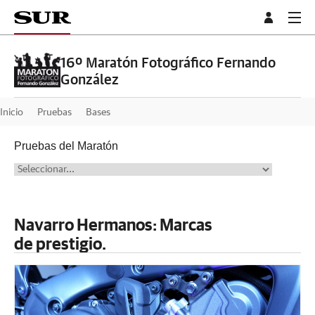
16º Maratón Fotográfico Fernando
González
Inicio
Pruebas
Bases
Pruebas del Maratón
Navarro Hermanos: Marcas
de prestigio.