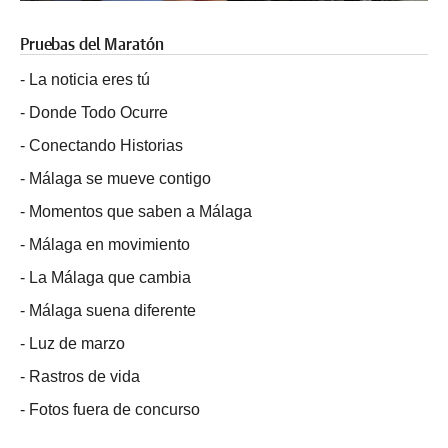
Pruebas del Maratón
-
La noticia eres tú
-
Donde Todo Ocurre
-
Conectando Historias
-
Málaga se mueve contigo
-
Momentos que saben a Málaga
-
Málaga en movimiento
-
La Málaga que cambia
-
Málaga suena diferente
-
Luz de marzo
-
Rastros de vida
-
Fotos fuera de concurso