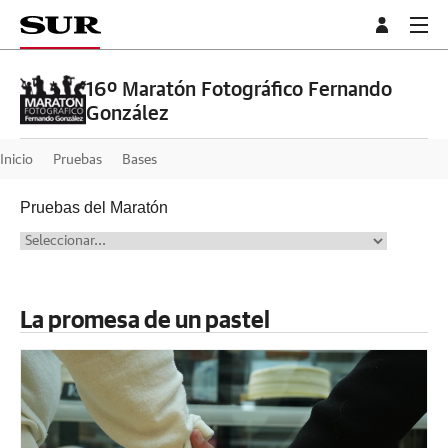
16º Maratón Fotográfico Fernando
González
Inicio
Pruebas
Bases
Pruebas del Maratón
La promesa de un pastel