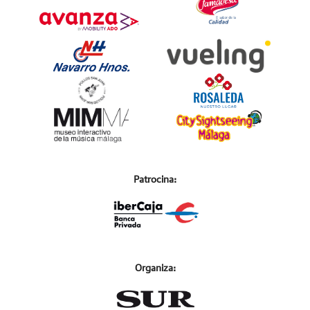
Patrocina:
Organiza: