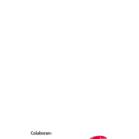
Colaboran: