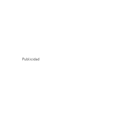
Publicidad