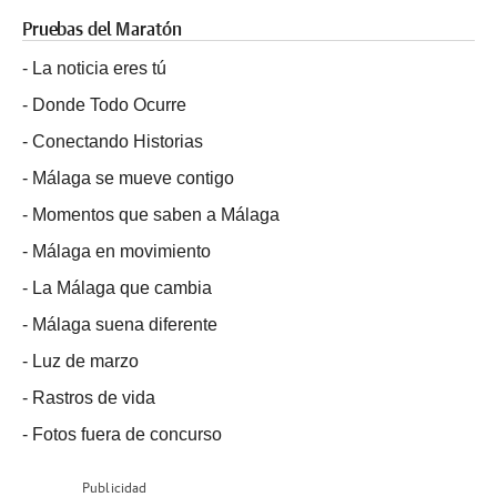
Pruebas del Maratón
-
La noticia eres tú
-
Donde Todo Ocurre
-
Conectando Historias
-
Málaga se mueve contigo
-
Momentos que saben a Málaga
-
Málaga en movimiento
-
La Málaga que cambia
-
Málaga suena diferente
-
Luz de marzo
-
Rastros de vida
-
Fotos fuera de concurso
Publicidad