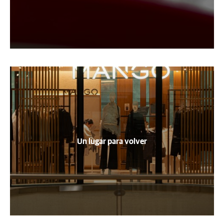
Un lugar para volver