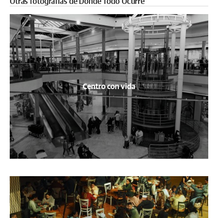
Otras fotografías de Donde Todo Ocurre
Centro con vida