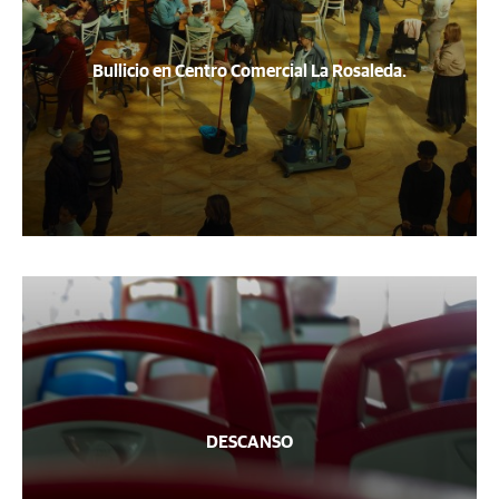
Bullicio en Centro Comercial La Rosaleda.
DESCANSO