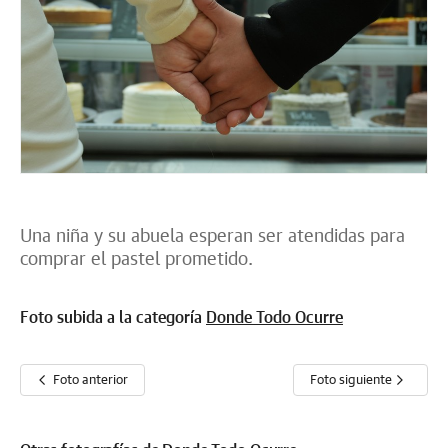
Una niña y su abuela esperan ser atendidas para
comprar el pastel prometido.
Foto subida a la categoría
Donde Todo Ocurre
Foto anterior
Foto siguiente