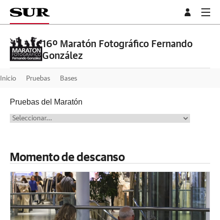
16º Maratón Fotográfico Fernando
González
Inicio
Pruebas
Bases
Pruebas del Maratón
Momento de descanso