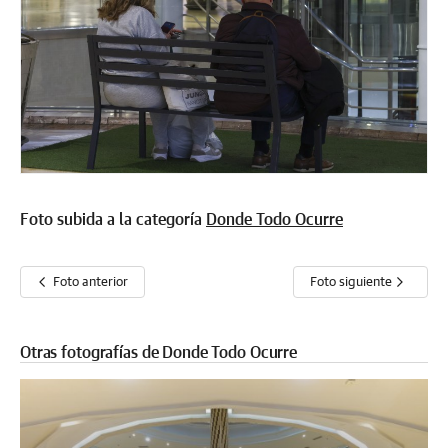
Foto subida a la categoría
Donde Todo Ocurre
Foto anterior
Foto siguiente
Otras fotografías de Donde Todo Ocurre