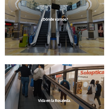
¿Dónde vamos?
Vida en la Rosaleda.