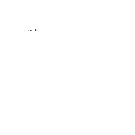
Publicidad