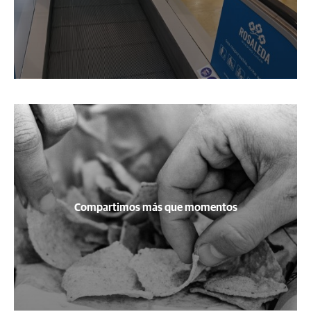
Compartimos más que momentos