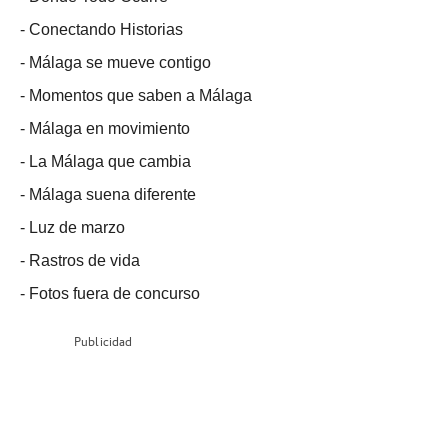
-
Conectando Historias
-
Málaga se mueve contigo
-
Momentos que saben a Málaga
-
Málaga en movimiento
-
La Málaga que cambia
-
Málaga suena diferente
-
Luz de marzo
-
Rastros de vida
-
Fotos fuera de concurso
Publicidad