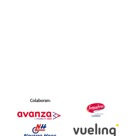
Colaboran: