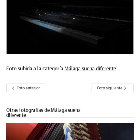
Foto subida a la categoría
Málaga suena diferente
Foto anterior
Foto siguiente
Otras fotografías de Málaga suena
diferente