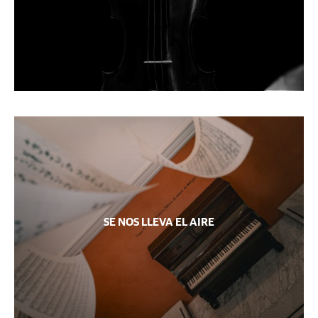
SE NOS LLEVA EL AIRE