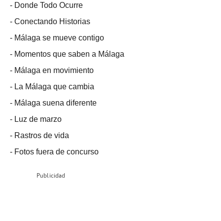
-
Donde Todo Ocurre
-
Conectando Historias
-
Málaga se mueve contigo
-
Momentos que saben a Málaga
-
Málaga en movimiento
-
La Málaga que cambia
-
Málaga suena diferente
-
Luz de marzo
-
Rastros de vida
-
Fotos fuera de concurso
Publicidad