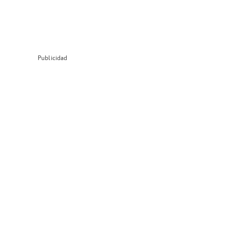
Publicidad