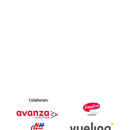
Colaboran: