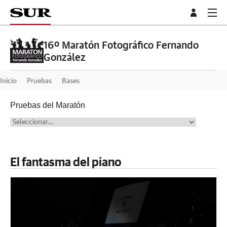
16º Maratón Fotográfico Fernando
González
Inicio
Pruebas
Bases
Pruebas del Maratón
El fantasma del piano