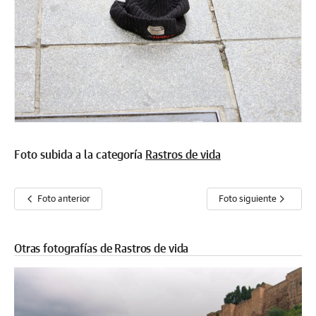
Foto subida a la categoría
Rastros de vida
Foto anterior
Foto siguiente
Otras fotografías de Rastros de vida