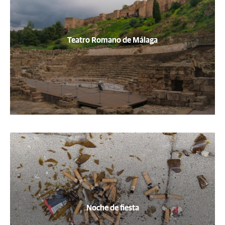
Teatro Romano de Málaga
Noche de fiesta