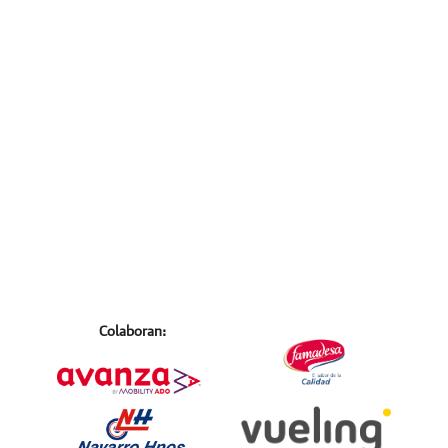
Colaboran: