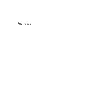
Publicidad