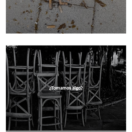
¿Tomamos algo?