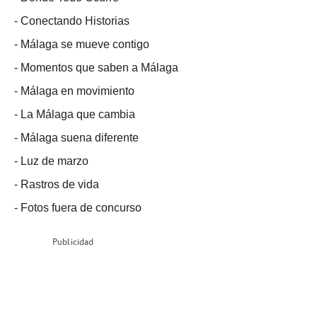
-
Conectando Historias
-
Málaga se mueve contigo
-
Momentos que saben a Málaga
-
Málaga en movimiento
-
La Málaga que cambia
-
Málaga suena diferente
-
Luz de marzo
-
Rastros de vida
-
Fotos fuera de concurso
Publicidad