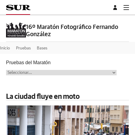
16º Maratón Fotográfico Fernando
González
Inicio
Pruebas
Bases
Pruebas del Maratón
La ciudad fluye en moto