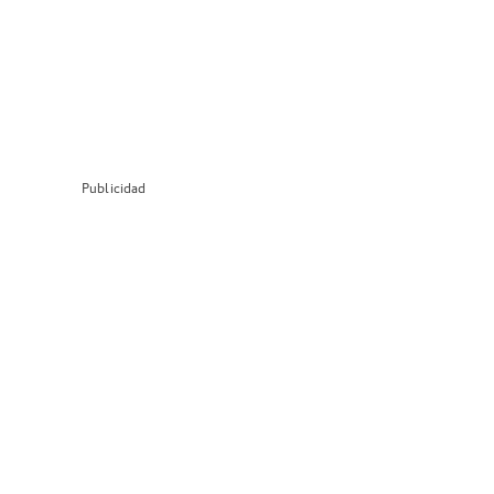
Publicidad