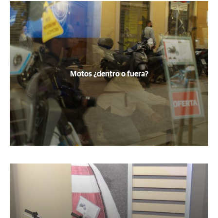
Motos ¿dentro o fuera?