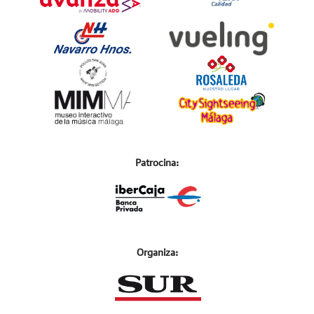
Patrocina:
Organiza: