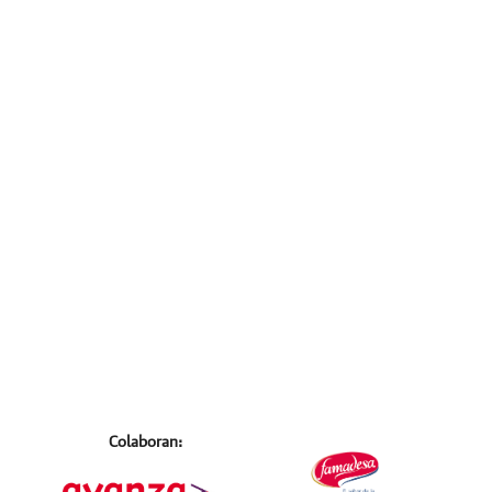
Colaboran: