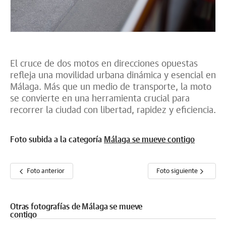
El cruce de dos motos en direcciones opuestas
refleja una movilidad urbana dinámica y esencial en
Málaga. Más que un medio de transporte, la moto
se convierte en una herramienta crucial para
recorrer la ciudad con libertad, rapidez y eficiencia.
Foto subida a la categoría
Málaga se mueve contigo
Foto anterior
Foto siguiente
Otras fotografías de Málaga se mueve
contigo