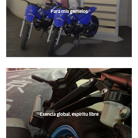
Para mis gemelos
Esencia global, espíritu libre