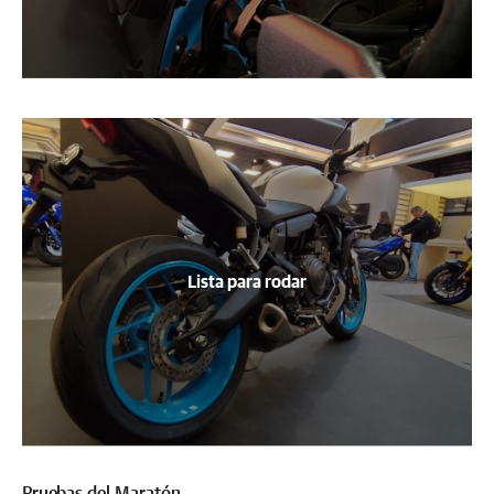
Lista para rodar