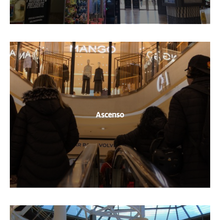
Ascenso