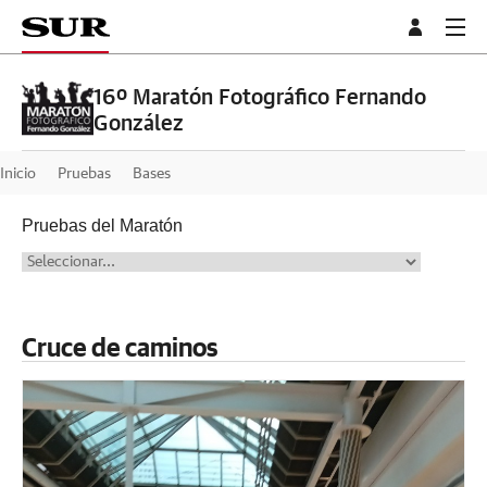
16º Maratón Fotográfico Fernando
González
Inicio
Pruebas
Bases
Pruebas del Maratón
Cruce de caminos