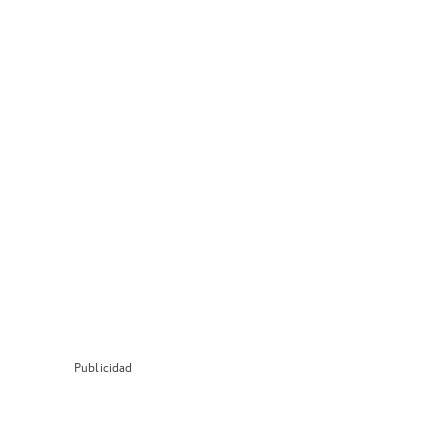
Publicidad