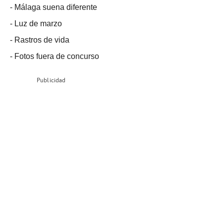
-
Málaga suena diferente
-
Luz de marzo
-
Rastros de vida
-
Fotos fuera de concurso
Publicidad