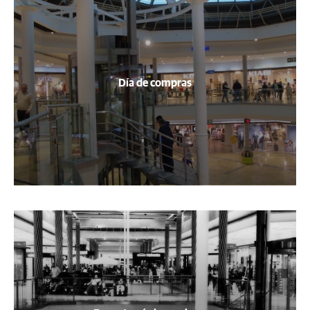
Día de compras