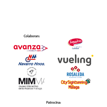
Colaboran:
Patrocina: