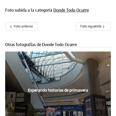
Foto subida a la categoría
Donde Todo Ocurre
Foto anterior
Foto siguiente
Otras fotografías de Donde Todo Ocurre
Esperando historias de primavera