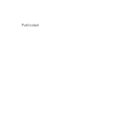
Publicidad