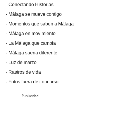
-
Conectando Historias
-
Málaga se mueve contigo
-
Momentos que saben a Málaga
-
Málaga en movimiento
-
La Málaga que cambia
-
Málaga suena diferente
-
Luz de marzo
-
Rastros de vida
-
Fotos fuera de concurso
Publicidad