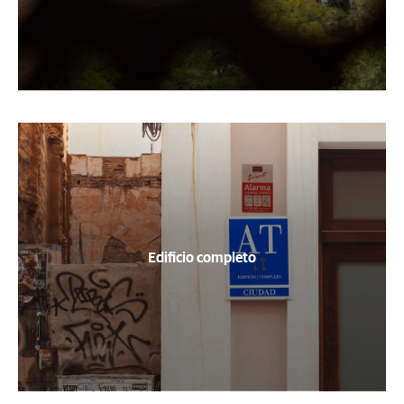
Edificio completo