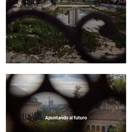
Apuntando al futuro