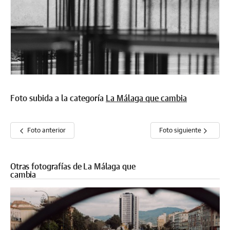
Foto subida a la categoría
La Málaga que cambia
Foto anterior
Foto siguiente
Otras fotografías de La Málaga que
cambia