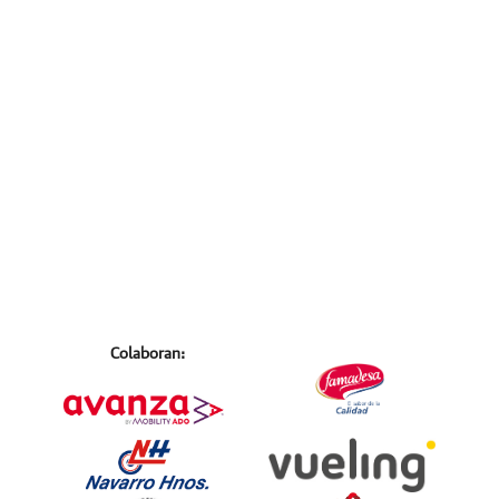
Colaboran: