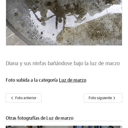
Diana y sus ninfas bañándose bajo la luz de marzo
Foto subida a la categoría
Luz de marzo
Foto anterior
Foto siguiente
Otras fotografías de Luz de marzo