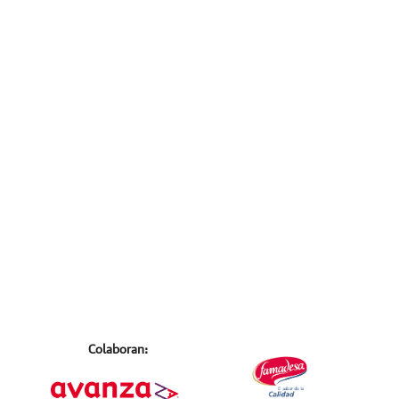
Colaboran: