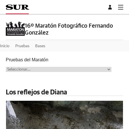
16º Maratón Fotográfico Fernando
González
Inicio
Pruebas
Bases
Pruebas del Maratón
Los reflejos de Diana