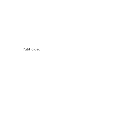
Publicidad