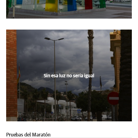
Sin esa luz no sería igual
Pruebas del Maratón