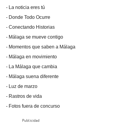
-
La noticia eres tú
-
Donde Todo Ocurre
-
Conectando Historias
-
Málaga se mueve contigo
-
Momentos que saben a Málaga
-
Málaga en movimiento
-
La Málaga que cambia
-
Málaga suena diferente
-
Luz de marzo
-
Rastros de vida
-
Fotos fuera de concurso
Publicidad