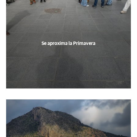
Se aproxima la Primavera