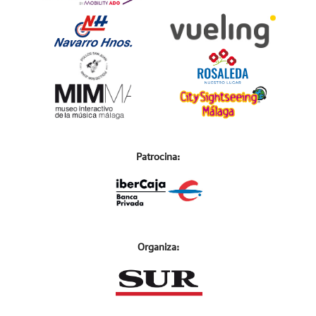
Patrocina:
Organiza: