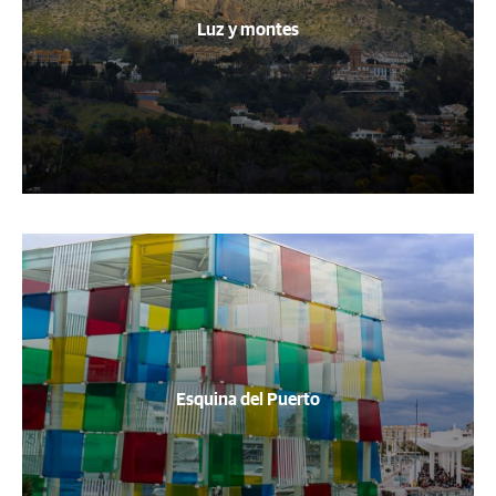
Luz y montes
Esquina del Puerto