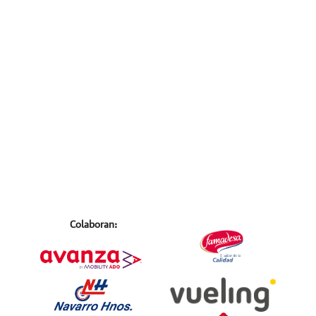
Colaboran: