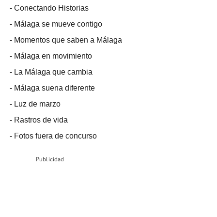
-
Conectando Historias
-
Málaga se mueve contigo
-
Momentos que saben a Málaga
-
Málaga en movimiento
-
La Málaga que cambia
-
Málaga suena diferente
-
Luz de marzo
-
Rastros de vida
-
Fotos fuera de concurso
Publicidad