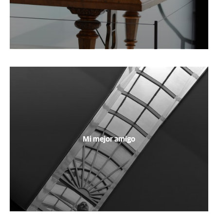
Mi mejor amigo