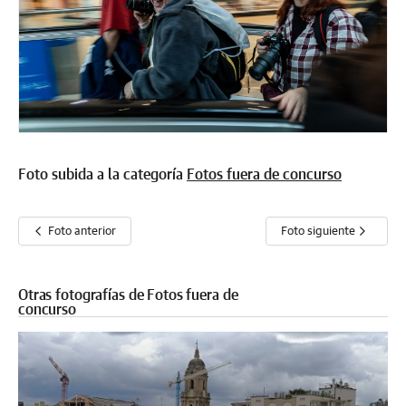
Foto subida a la categoría
Fotos fuera de concurso
Foto anterior
Foto siguiente
Otras fotografías de Fotos fuera de
concurso