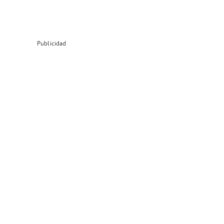
Publicidad