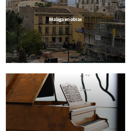
Málaga en obras