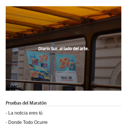
Diario Sur, al lado del arte.
Pruebas del Maratón
-
La noticia eres tú
-
Donde Todo Ocurre