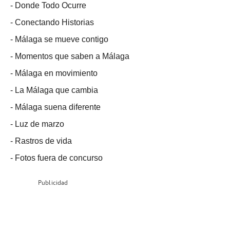
-
Donde Todo Ocurre
-
Conectando Historias
-
Málaga se mueve contigo
-
Momentos que saben a Málaga
-
Málaga en movimiento
-
La Málaga que cambia
-
Málaga suena diferente
-
Luz de marzo
-
Rastros de vida
-
Fotos fuera de concurso
Publicidad