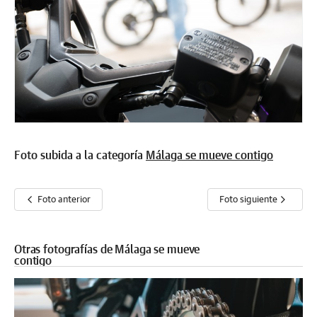
Foto subida a la categoría
Málaga se mueve contigo
Foto anterior
Foto siguiente
Otras fotografías de Málaga se mueve
contigo