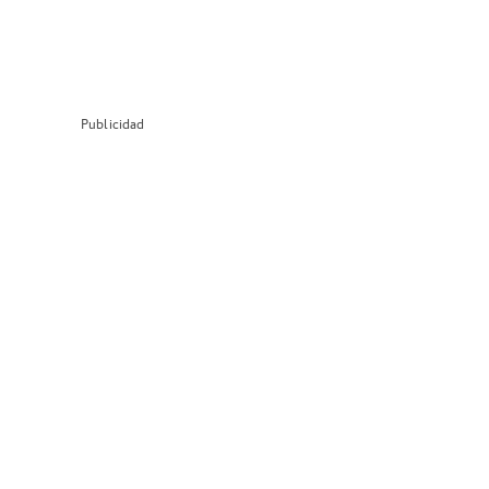
Publicidad