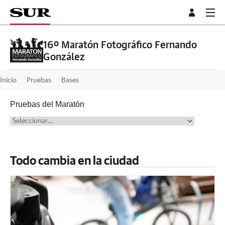
16º Maratón Fotográfico Fernando
González
Inicio
Pruebas
Bases
Pruebas del Maratón
Todo cambia en la ciudad