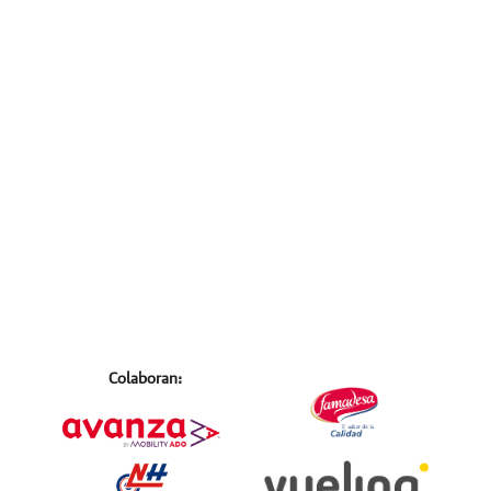
Colaboran: