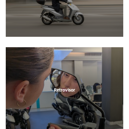
Retrovisor