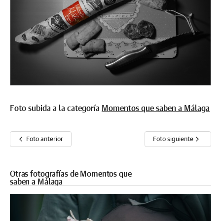
Foto subida a la categoría
Momentos que saben a Málaga
Foto anterior
Foto siguiente
Otras fotografías de Momentos que
saben a Málaga