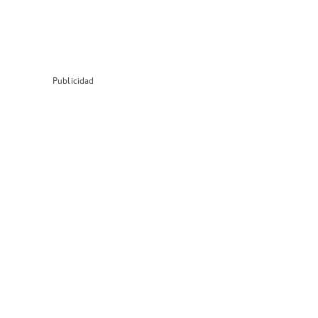
Publicidad