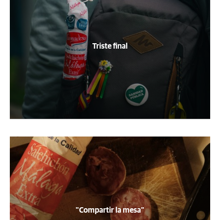
Triste final
"Compartir la mesa"