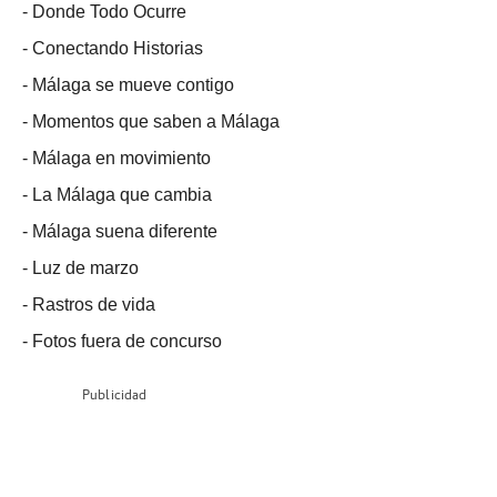
-
Donde Todo Ocurre
-
Conectando Historias
-
Málaga se mueve contigo
-
Momentos que saben a Málaga
-
Málaga en movimiento
-
La Málaga que cambia
-
Málaga suena diferente
-
Luz de marzo
-
Rastros de vida
-
Fotos fuera de concurso
Publicidad