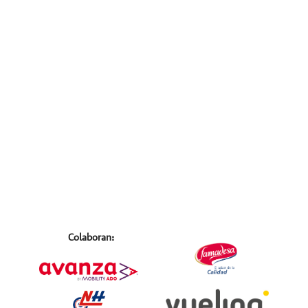
Colaboran: