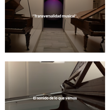
“Transversalidad musical”.
El sonido de lo que vemos