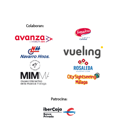
Colaboran:
Patrocina: