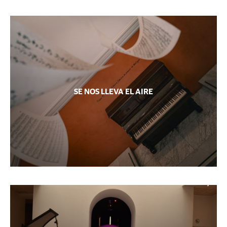
SE NOS LLEVA EL AIRE