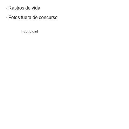
-
Rastros de vida
-
Fotos fuera de concurso
Publicidad