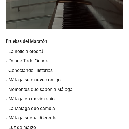
Pruebas del Maratón
-
La noticia eres tú
-
Donde Todo Ocurre
-
Conectando Historias
-
Málaga se mueve contigo
-
Momentos que saben a Málaga
-
Málaga en movimiento
-
La Málaga que cambia
-
Málaga suena diferente
-
Luz de marzo