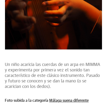
Un niño acaricia las cuerdas de un arpa en MIMMA
y experimenta por primera vez el sonido tan
característico de este clásico instrumento. Pasado
y futuro se conocen y se dan la mano (o se
acarician con los dedos).
Foto subida a la categoría
Málaga suena diferente