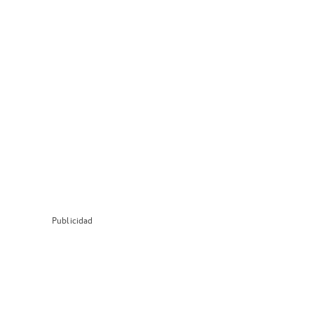
Publicidad