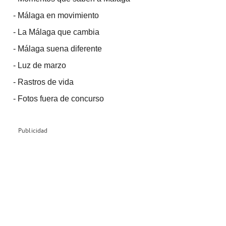
-
Málaga en movimiento
-
La Málaga que cambia
-
Málaga suena diferente
-
Luz de marzo
-
Rastros de vida
-
Fotos fuera de concurso
Publicidad