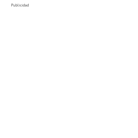
Publicidad