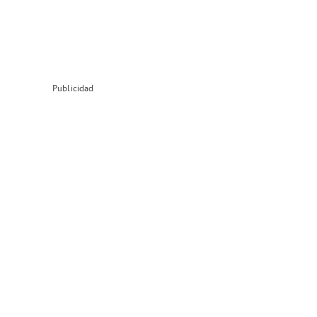
Publicidad