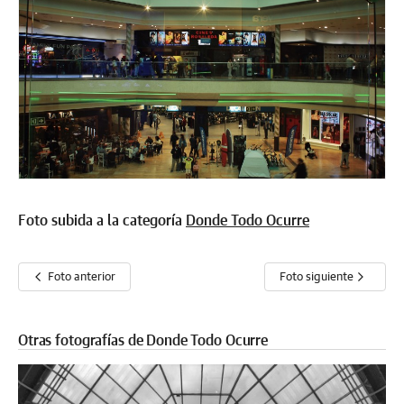
Foto subida a la categoría
Donde Todo Ocurre
Foto anterior
Foto siguiente
Otras fotografías de Donde Todo Ocurre