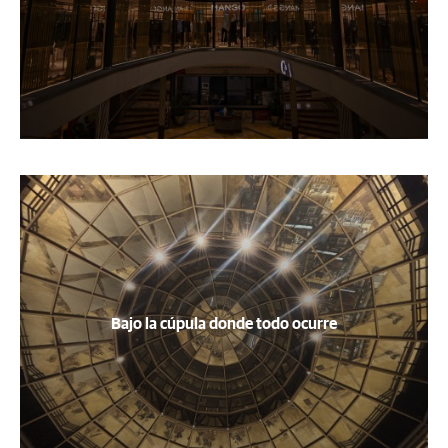
Bajo la cúpula donde todo ocurre