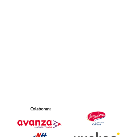
Colaboran: