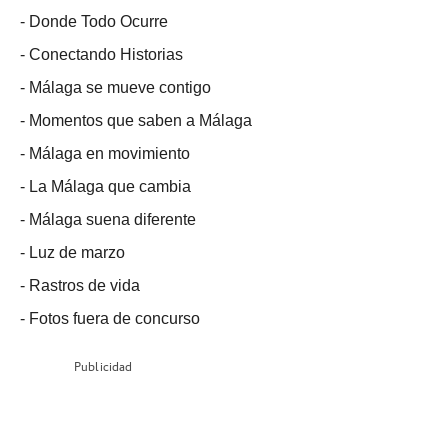
-
Donde Todo Ocurre
-
Conectando Historias
-
Málaga se mueve contigo
-
Momentos que saben a Málaga
-
Málaga en movimiento
-
La Málaga que cambia
-
Málaga suena diferente
-
Luz de marzo
-
Rastros de vida
-
Fotos fuera de concurso
Publicidad