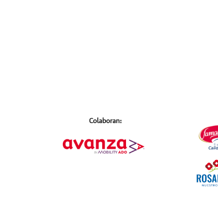
Colaboran: