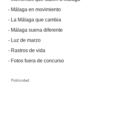
-
Málaga en movimiento
-
La Málaga que cambia
-
Málaga suena diferente
-
Luz de marzo
-
Rastros de vida
-
Fotos fuera de concurso
Publicidad