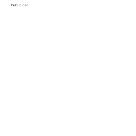
Publicidad