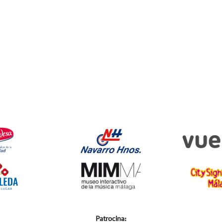
Patrocina: